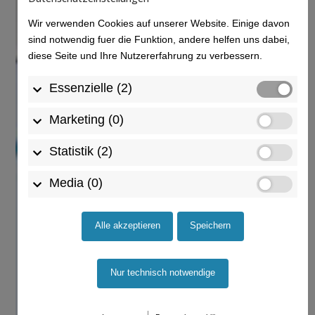
Wir verwenden Cookies auf unserer Website. Einige davon
sind notwendig fuer die Funktion, andere helfen uns dabei,
diese Seite und Ihre Nutzererfahrung zu verbessern.
Essenzielle (2)
Marketing (0)
Statistik (2)
Media (0)
Alle akzeptieren
Speichern
Nur technisch notwendige