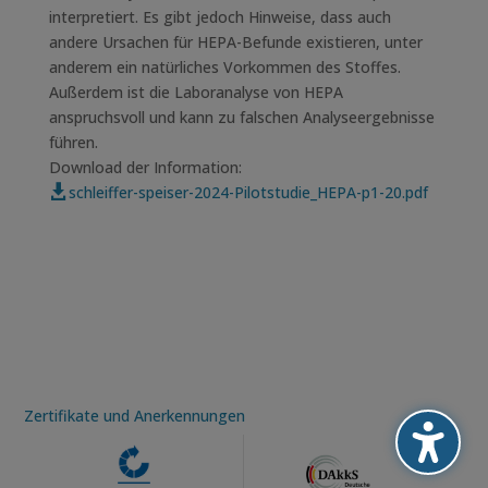
interpretiert. Es gibt jedoch Hinweise, dass auch
andere Ursachen für HEPA-Befunde existieren, unter
anderem ein natürliches Vorkommen des Stoffes.
Außerdem ist die Laboranalyse von HEPA
anspruchsvoll und kann zu falschen Analyseergebnisse
führen.
Download der Information:
schleiffer-speiser-2024-Pilotstudie_HEPA-p1-20.pdf

Zertifikate und Anerkennungen