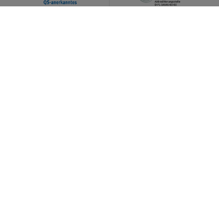
Ihr Kontakt zu uns: