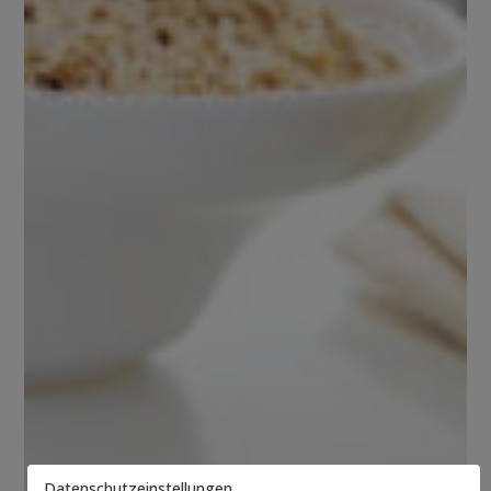
Datenschutzeinstellungen