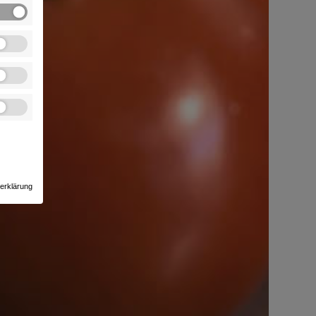
erklärung