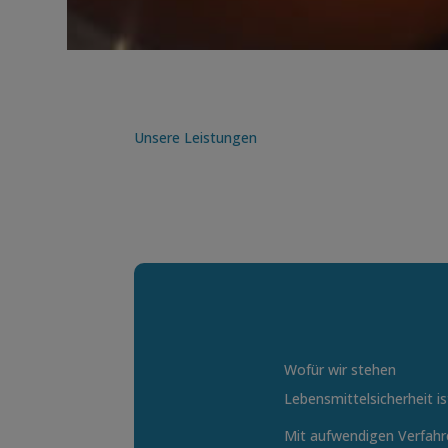
Unsere Leistungen
Wofür wir stehen
Lebensmittelsicherheit i
Mit aufwendigen Verfahr