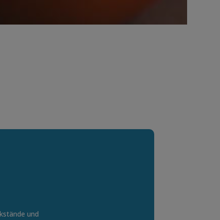
ckstände und