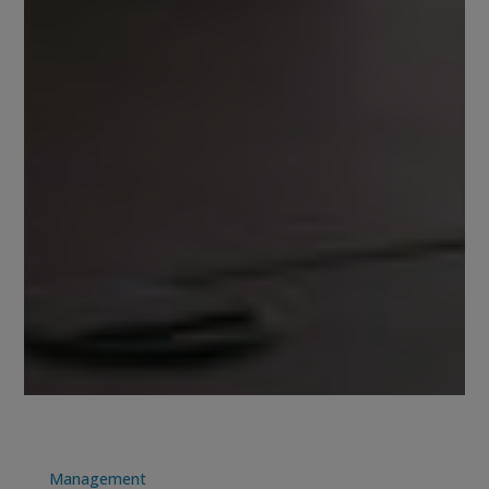
Management