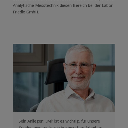
Analytische Messtechnik diesen Bereich bei der Labor
Friedle GmbH.
Sein Anliegen: „Mir ist es wichtig, für unsere
Kunden eine qualitativ hochwertige Arbeit zu