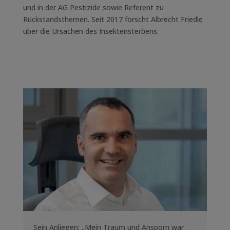
und in der AG Pestizide sowie Referent zu
Rückstandsthemen. Seit 2017 forscht Albrecht Friedle
über die Ursachen des Insektensterbens.
Sein Anliegen: „Mein Traum und Ansporn war